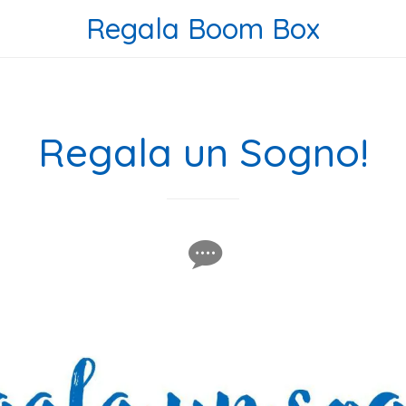
Regala Boom Box
Regala un Sogno!