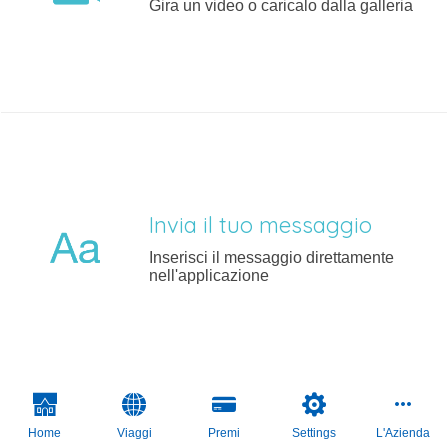
Gira un video o caricalo dalla galleria
Invia il tuo messaggio
Inserisci il messaggio direttamente
nell'applicazione
Home
Viaggi
Premi
Settings
L'Azienda