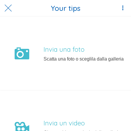
Your tips
Invia una foto
Scatta una foto o sceglila dalla galleria
Invia un video