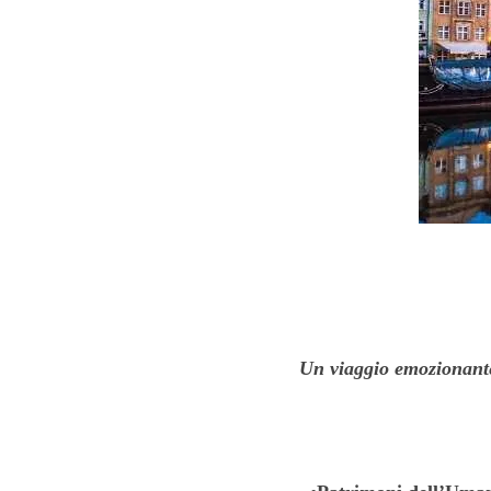
Un viaggio emozionante 