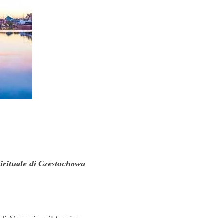
pirituale di Czestochowa