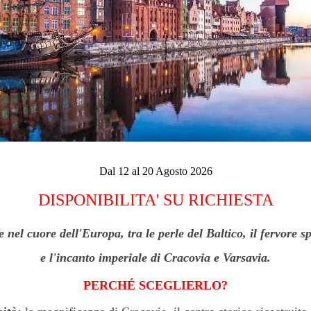
Dal 12 al 20 Agosto 2026
DISPONIBILITA' SU RICHIESTA
nel cuore dell'Europa, tra le perle del Baltico, il fervore
s
e l'incanto imperiale di Cracovia e Varsavia.
PERCHÉ SCEGLIERLO?